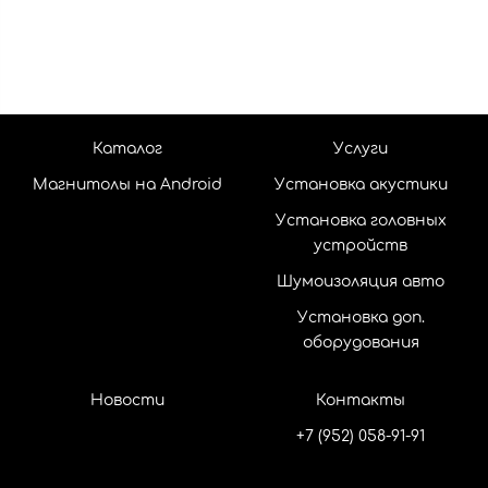
Каталог
Услуги
Магнитолы на Android
Установка акустики
Установка головных
устройств
Шумоизоляция авто
Установка доп.
оборудования
Новости
Контакты
+7 (952) 058-91-91