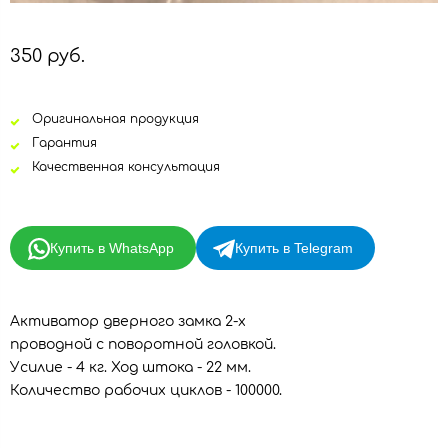
350 руб.
Оригинальная продукция
Гарантия
Качественная консультация
Купить в WhatsApp
Купить в Telegram
Активатор дверного замка 2-х
проводной с поворотной головкой.
Усилие - 4 кг. Ход штока - 22 мм.
Количество рабочих циклов - 100000.