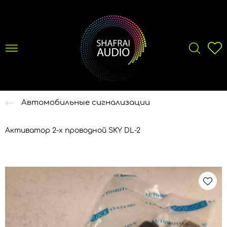
Автомобильные сигнализации
Активатор 2-х проводной SKY DL-2