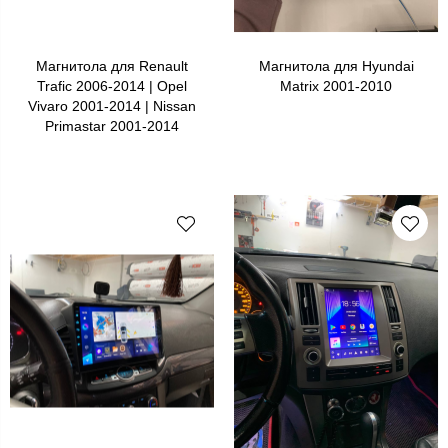
Магнитола для Renault
Магнитола для Hyundai
Trafic 2006-2014 | Opel
Matrix 2001-2010
Vivaro 2001-2014 | Nissan
Primastar 2001-2014