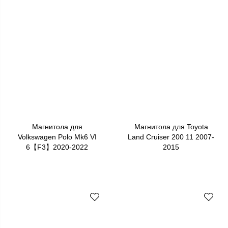
Магнитола для
Магнитола для Toyota
Volkswagen Polo Mk6 VI
Land Cruiser 200 11 2007-
6【F3】2020-2022
2015