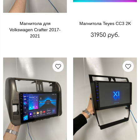
Магнитола для
Магнитола Teyes CC3 2K
Volkswagen Crafter 2017-
31950 руб.
2021