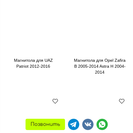
Магнитола для UAZ
Магнитола для Opel Zafira
Patriot 2012-2016
B 2005-2014 Astra H 2004-
2014
Позвонить