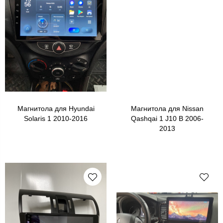
Магнитола для Hyundai
Магнитола для Nissan
Solaris 1 2010-2016
Qashqai 1 J10 B 2006-
2013