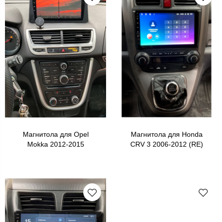
Магнитола для Opel
Магнитола для Honda
Mokka 2012-2015
CRV 3 2006-2012 (RE)