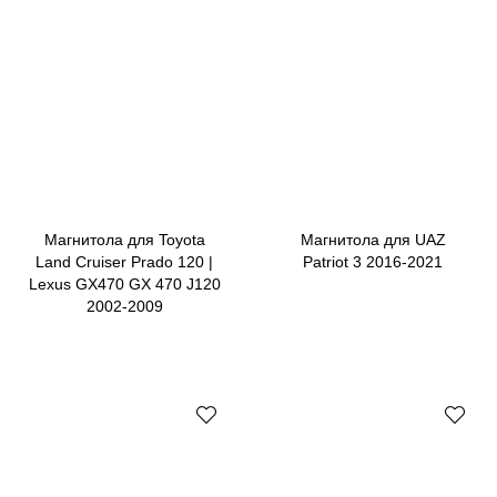
Магнитола для Toyota
Магнитола для UAZ
Land Cruiser Prado 120 |
Patriot 3 2016-2021
Lexus GX470 GX 470 J120
2002-2009