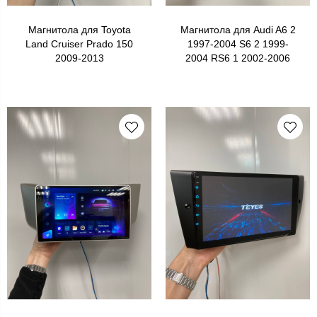
Магнитола для Toyota
Магнитола для Audi A6 2
Land Cruiser Prado 150
1997-2004 S6 2 1999-
2009-2013
2004 RS6 1 2002-2006