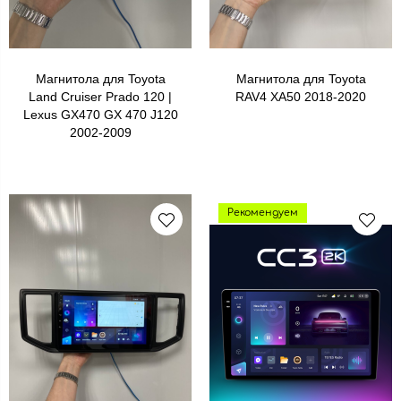
Магнитола для Toyota
Магнитола для Toyota
Land Cruiser Prado 120 |
RAV4 XA50 2018-2020
Lexus GX470 GX 470 J120
2002-2009
Рекомендуем