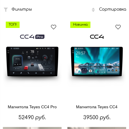
Фильтры
Сортировка
ТОП!
Новинка
Магнитола Teyes CC4 Pro
Магнитола Teyes CC4
52490 руб.
39500 руб.