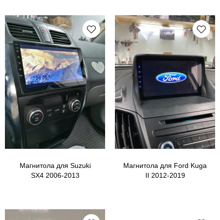
Магнитола для Suzuki
Магнитола для Ford Kuga
SX4 2006-2013
II 2012-2019