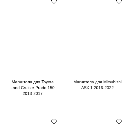
Магнитола для Toyota
Магнитола для Mitsubishi
Land Cruiser Prado 150
ASX 1 2016-2022
2013-2017