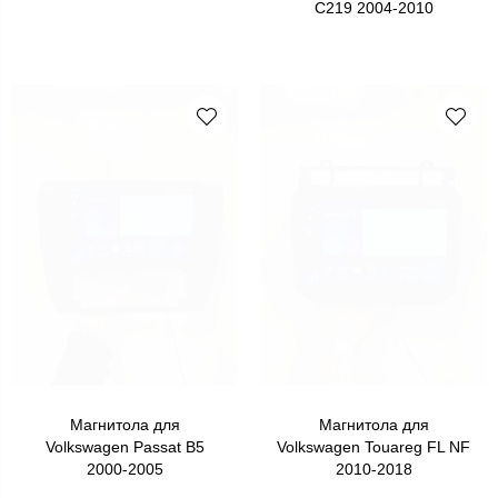
C219 2004-2010
Магнитола для
Магнитола для
Volkswagen Passat B5
Volkswagen Touareg FL NF
2000-2005
2010-2018