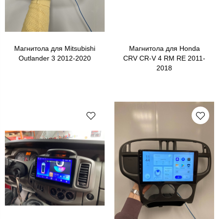
Магнитола для Mitsubishi
Магнитола для Honda
Outlander 3 2012-2020
CRV CR-V 4 RM RE 2011-
2018