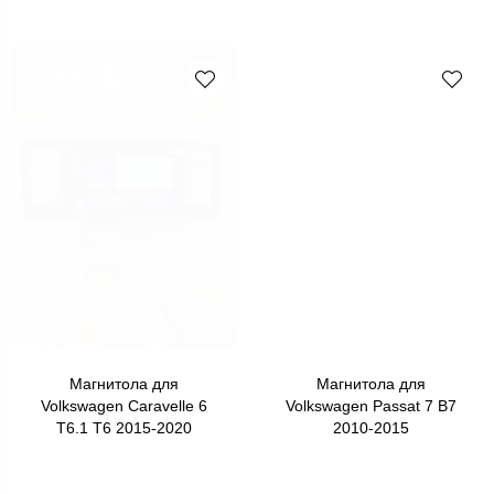
Магнитола для
Магнитола для
Volkswagen Caravelle 6
Volkswagen Passat 7 B7
T6.1 T6 2015-2020
2010-2015