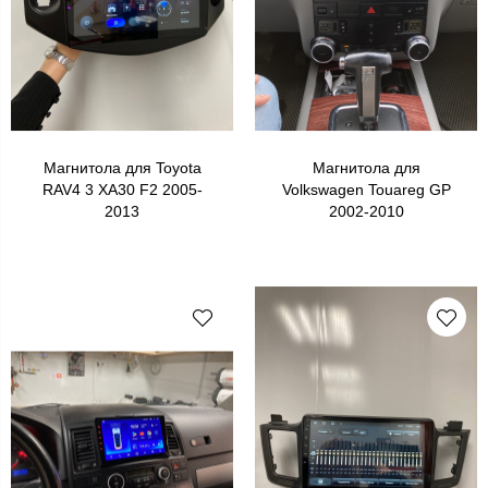
Магнитола для Toyota
Магнитола для
RAV4 3 XA30 F2 2005-
Volkswagen Touareg GP
2013
2002-2010