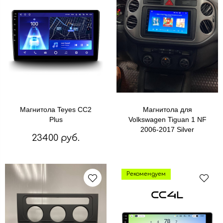
Магнитола Teyes CC2
Магнитола для
Plus
Volkswagen Tiguan 1 NF
2006-2017 Silver
23400 руб.
Рекомендуем