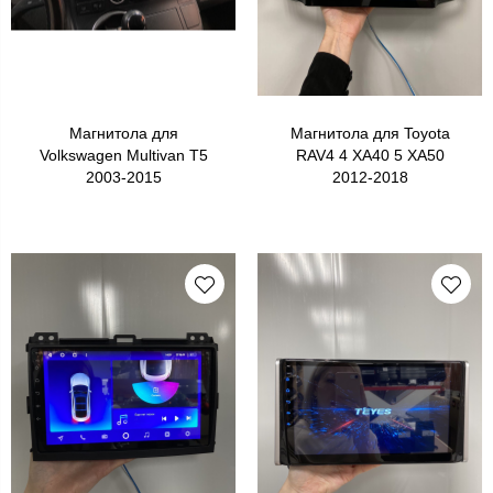
Магнитола для
Магнитола для Toyota
Volkswagen Multivan T5
RAV4 4 XA40 5 XA50
2003-2015
2012-2018