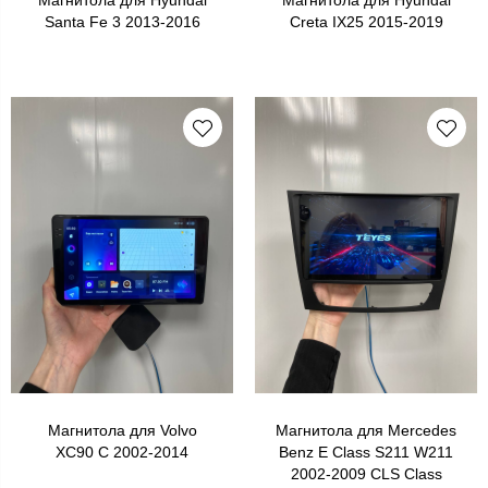
Santa Fe 3 2013-2016
Creta IX25 2015-2019
Магнитола для Volvo
Магнитола для Mercedes
XC90 C 2002-2014
Benz E Class S211 W211
2002-2009 CLS Class