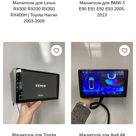
Магнитола для Lexus
Магнитола для BMW 3
RX300 RX330 RX350
E90 E91 E92 E93 2005-
RX400H | Toyota Harrier
2013
2003-2009
Магнитола для Toyota
Магнитола для Audi A4