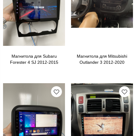
Магнитола для Subaru
Магнитола для Mitsubishi
Forester 4 SJ 2012-2015
Outlander 3 2012-2020