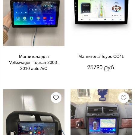
Магнитола для
Магнитола Teyes CC4L
Volkswagen Touran 2003-
25790 руб.
2010 auto A/C