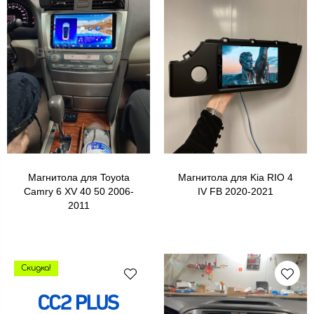
Магнитола для Toyota
Магнитола для Kia RIO 4
Camry 6 XV 40 50 2006-
IV FB 2020-2021
2011
Скидка!