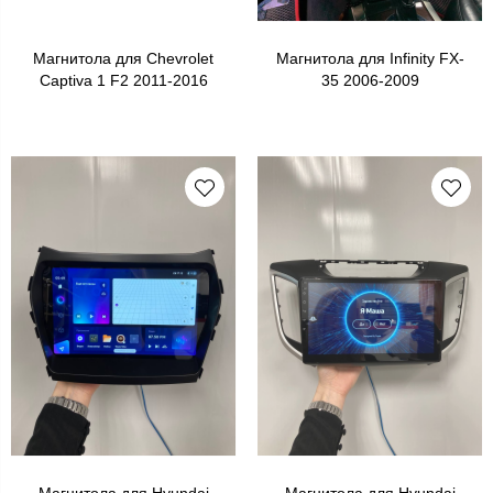
Магнитола для Chevrolet
Магнитола для Infinity FX-
Captiva 1 F2 2011-2016
35 2006-2009
Магнитола для Hyundai
Магнитола для Hyundai