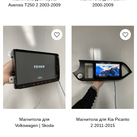
Avensis T250 2 2003-2009
2000-2009
Магнитола для
Магнитола для Kia Picanto
Volkswagen | Skoda
2 2011-2015