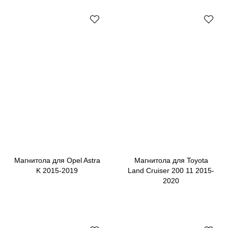
Магнитола для Opel Astra
Магнитола для Toyota
K 2015-2019
Land Cruiser 200 11 2015-
2020