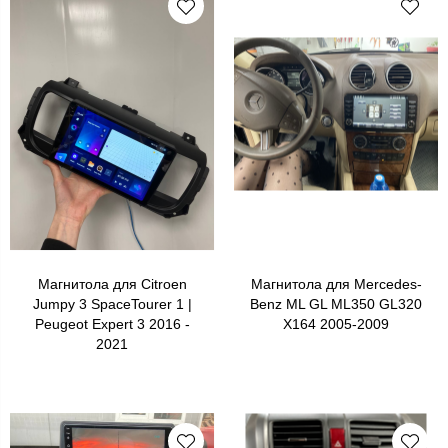
Магнитола для Citroen
Магнитола для Mercedes-
Jumpy 3 SpaceTourer 1 |
Benz ML GL ML350 GL320
Peugeot Expert 3 2016 -
X164 2005-2009
2021