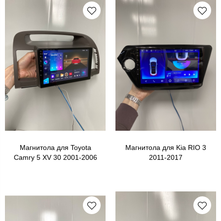
Магнитола для Toyota
Магнитола для Kia RIO 3
Camry 5 XV 30 2001-2006
2011-2017