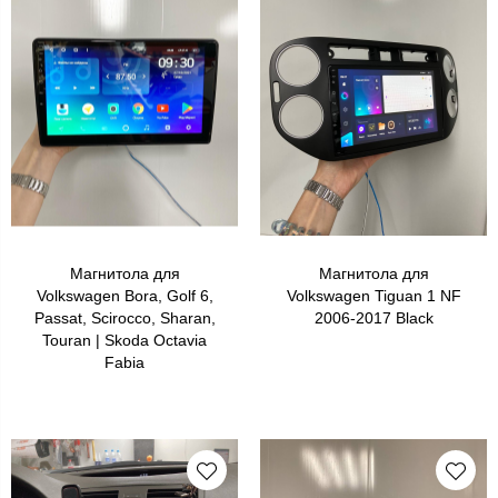
Магнитола для
Магнитола для
Volkswagen Bora, Golf 6,
Volkswagen Tiguan 1 NF
Passat, Scirocco, Sharan,
2006-2017 Black
Touran | Skoda Octavia
Fabia