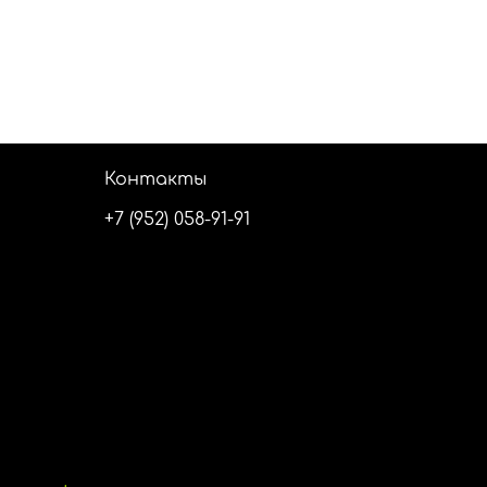
Контакты
+7 (952) 058-91-91