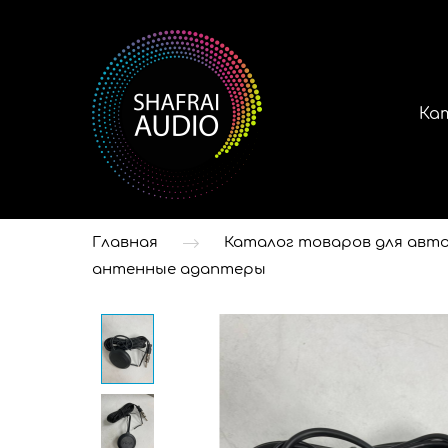
Ка
Главная
Каталог товаров для авто
антенные адаптеры