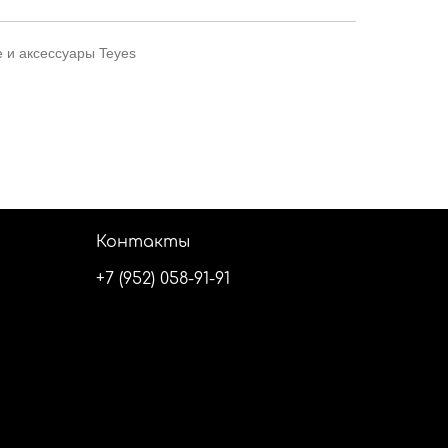
 и аксессуары Teyes
Контакты
+7 (952) 058-91-91