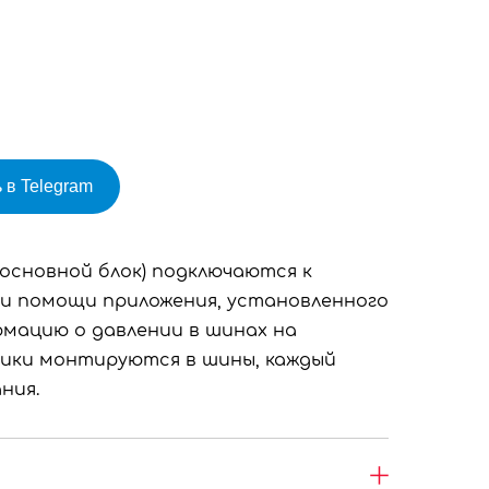
 в Telegram
(основной блок) подключаются к
при помощи приложения, установленного
мацию о давлении в шинах на
ики монтируются в шины, каждый
ния.