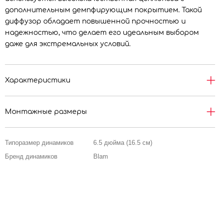
дополнительным демпфирующим покрытием. Такой
диффузор обладает повышенной прочностью и
надежностью, что делает его идеальным выбором
даже для экстремальных условий.
Характеристики
Монтажные размеры
Типоразмер динамиков
6.5 дюйма (16.5 см)
Бренд динамиков
Blam