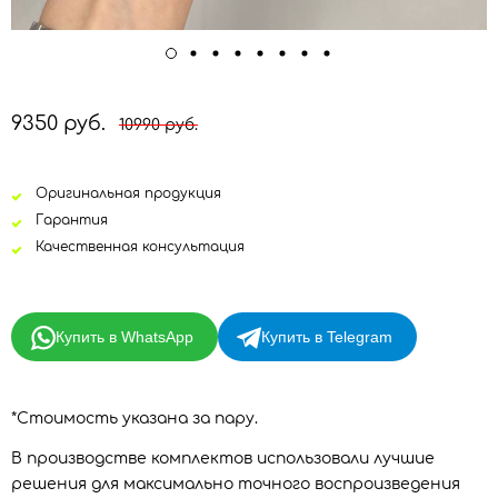
9350 руб.
10990 руб.
Оригинальная продукция
Гарантия
Качественная консультация
Купить в WhatsApp
Купить в Telegram
*Стоимость указана за пару.
В производстве комплектов использовали лучшие
решения для максимально точного воспроизведения