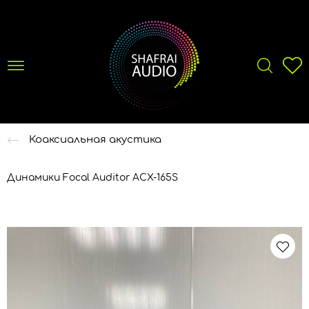
Коаксиальная акустика
Динамики Focal Auditor ACX-165S