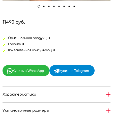
11490 руб.
Оригинальная продукция
Гарантия
Качественная консультация
Купить в WhatsApp
Купить в Telegram
Характеристики
Установочные размеры