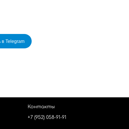
 в Telegram
Контакты
+7 (952) 058-91-91