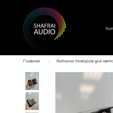
Ка
Главная
Каталог товаров для авто