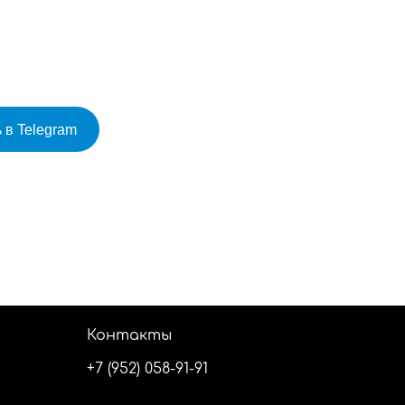
 в Telegram
Контакты
+7 (952) 058-91-91