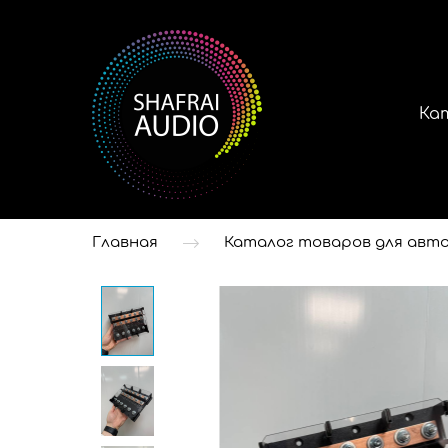
Ка
Главная
Каталог товаров для авто