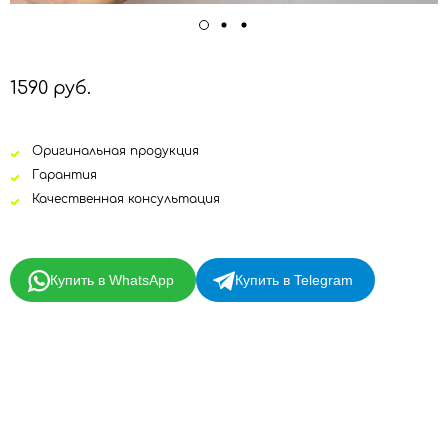
1590 руб.
Оригинальная продукция
Гарантия
Качественная консультация
Купить в WhatsApp
Купить в Telegram