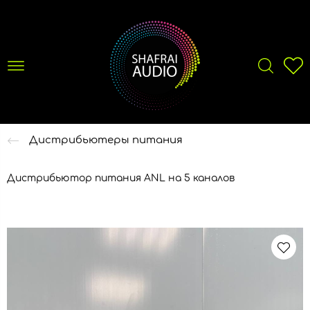
Дистрибьютеры питания
Дистрибьютор питания ANL на 5 каналов