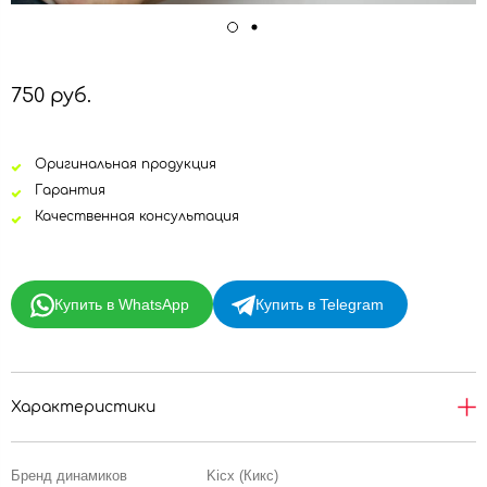
750 руб.
Оригинальная продукция
Гарантия
Качественная консультация
Купить в WhatsApp
Купить в Telegram
Характеристики
Бренд динамиков
Kicx (Кикс)