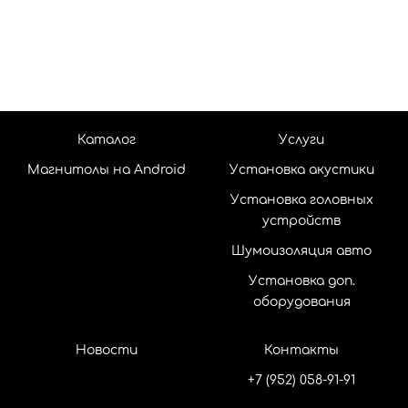
Каталог
Услуги
Магнитолы на Android
Установка акустики
Установка головных
устройств
Шумоизоляция авто
Установка доп.
оборудования
Новости
Контакты
+7 (952) 058-91-91