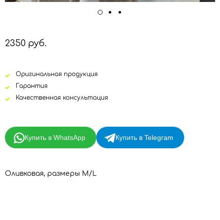
2350 руб.
Оригинальная продукция
Гарантия
Качественная консультация
Купить в WhatsApp
Купить в Telegram
Оливковая, размеры M/L