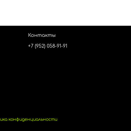
Контакты
+7 (952) 058-91-91
ика конфиденциальности