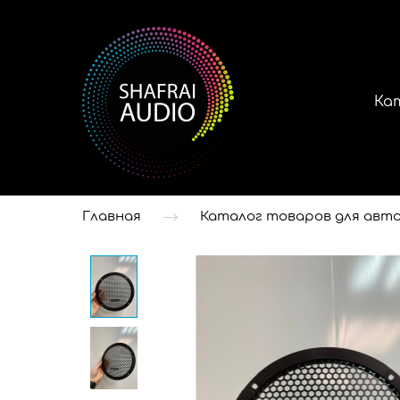
Ка
Главная
Каталог товаров для авто