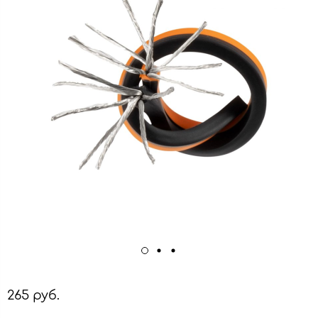
265 руб.