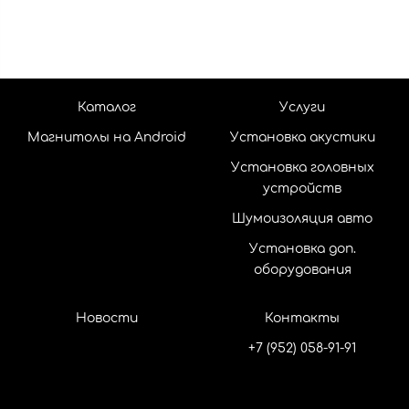
Каталог
Услуги
Магнитолы на Android
Установка акустики
Установка головных
устройств
Шумоизоляция авто
Установка доп.
оборудования
Новости
Контакты
+7 (952) 058-91-91