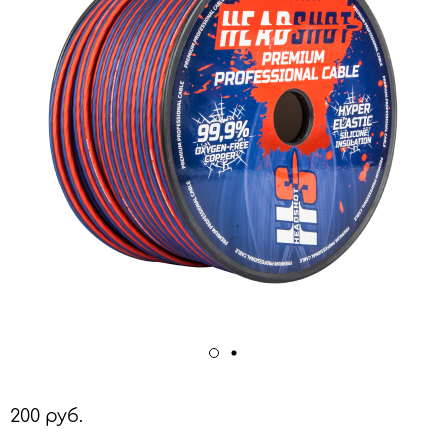
200 руб.