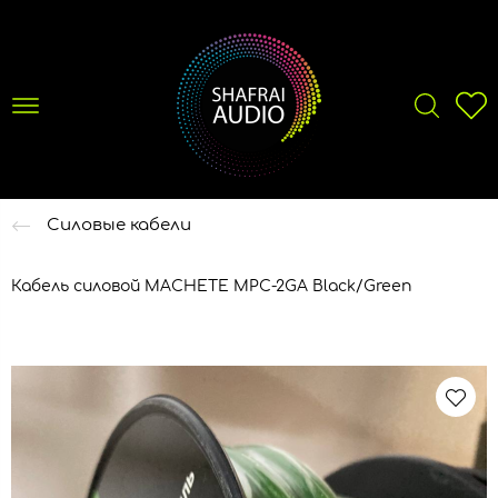
Силовые кабели
Кабель силовой MACHETE MPC-2GA Black/Green