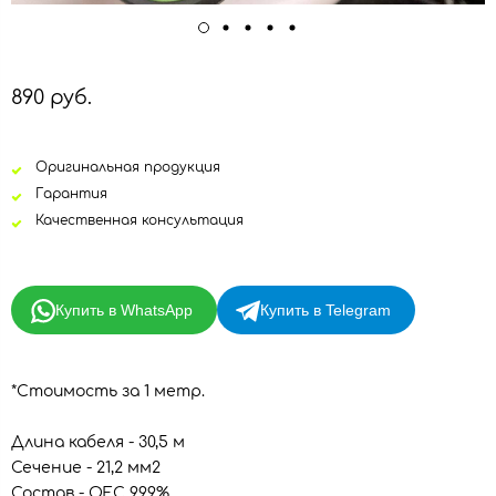
890 руб.
Оригинальная продукция
Гарантия
Качественная консультация
Купить в WhatsApp
Купить в Telegram
*Стоимость за 1 метр.
Длина кабеля - 30,5 м
Сечение - 21,2 мм2
Состав - OFC 99.9%