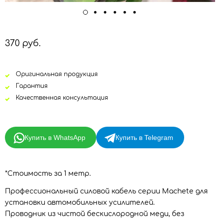
370 руб.
Оригинальная продукция
Гарантия
Качественная консультация
Купить в WhatsApp
Купить в Telegram
*Стоимость за 1 метр.
Профессиональный силовой кабель серии Machete для
установки автомобильных усилителей.
Проводник из чистой бескислородной меди, без