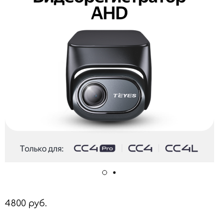
4800 руб.