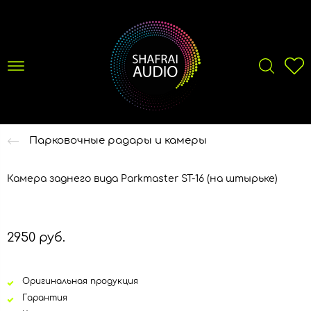
Парковочные радары и камеры
Камера заднего вида Parkmaster ST-16 (на штырьке)
2950 руб.
Оригинальная продукция
Гарантия