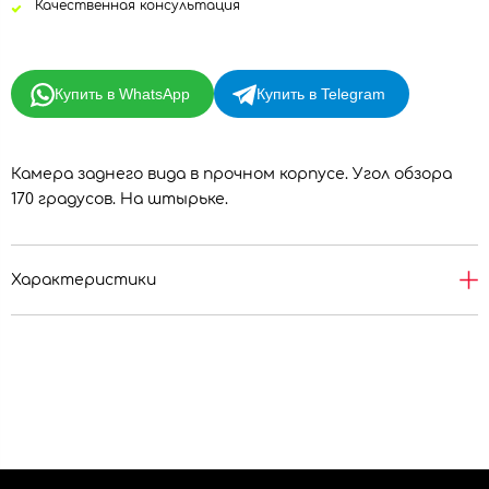
Качественная консультация
Купить в WhatsApp
Купить в Telegram
Камера заднего вида в прочном корпусе. Угол обзора
170 градусов. На штырьке.
Характеристики