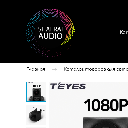
Ка
Главная
Каталог товаров для авто