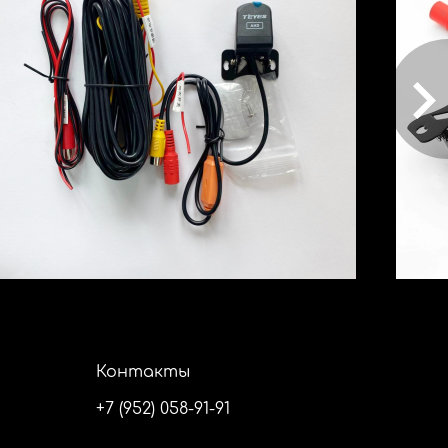
Контакты
+7 (952) 058-91-91