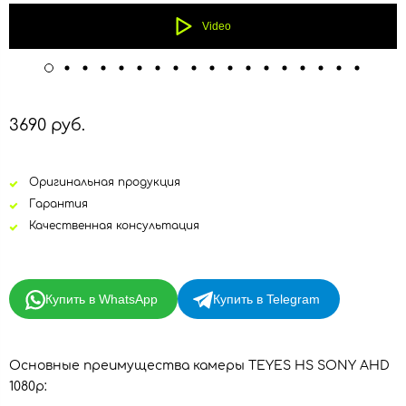
Video
3690 руб.
Оригинальная продукция
Гарантия
Качественная консультация
Купить в WhatsApp
Купить в Telegram
Основные преимущества камеры TEYES HS SONY AHD
1080p: