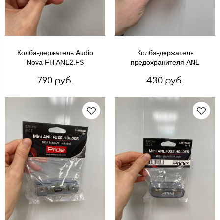
Колба-держатель Audio
Колба-держатель
Nova FH.ANL2.FS
предохранителя ANL
790 руб.
430 руб.