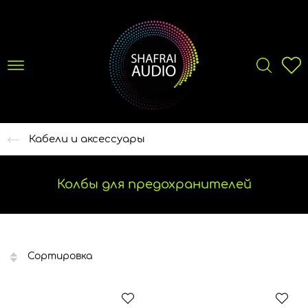
Кабели и аксессуары
Колбы для предохранителей
Сортировка