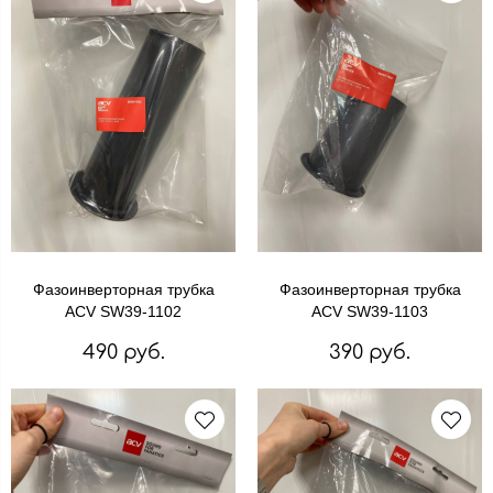
Фазоинверторная трубка
Фазоинверторная трубка
ACV SW39-1102
ACV SW39-1103
490 руб.
390 руб.