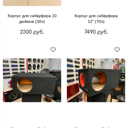
Корпус для сабвуфера 10
Корпус для сабвуфера
дюймов (30л)
12" (70л)
2300 руб.
7490 руб.