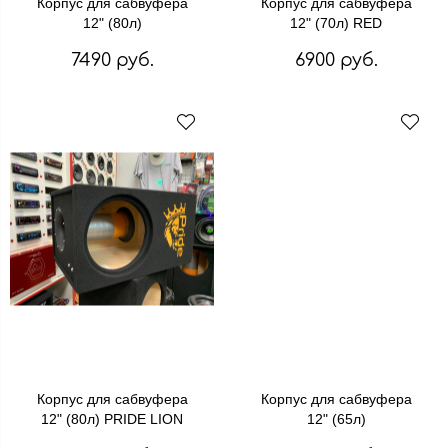
Корпус для сабвуфера
Корпус для сабвуфера
12" (80л)
12" (70л) RED
7490 руб.
6900 руб.
Корпус для сабвуфера
Корпус для сабвуфера
12" (80л) PRIDE LION
12" (65л)