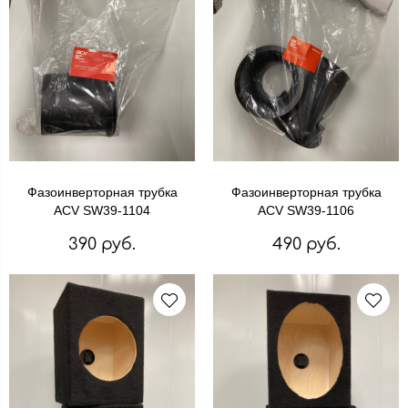
Фазоинверторная трубка
Фазоинверторная трубка
ACV SW39-1104
ACV SW39-1106
390 руб.
490 руб.