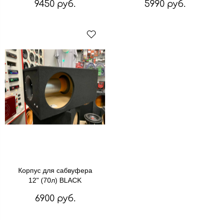
9450 руб.
5990 руб.
Корпус для сабвуфера
12" (70л) BLACK
6900 руб.