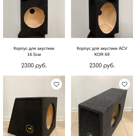
Корпус для акустики
Корпус для акустики ACV
16.5см
KOR 69
2300 руб.
2300 руб.