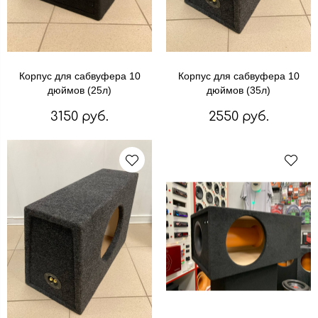
Корпус для сабвуфера 10
Корпус для сабвуфера 10
дюймов (25л)
дюймов (35л)
3150 руб.
2550 руб.