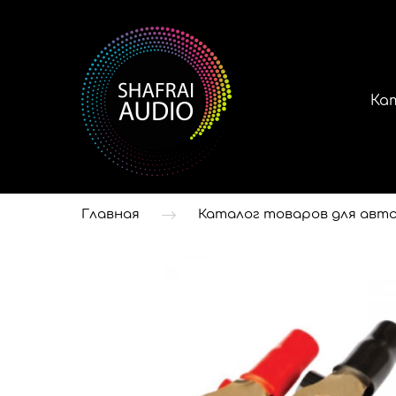
Ка
Главная
Каталог товаров для авто