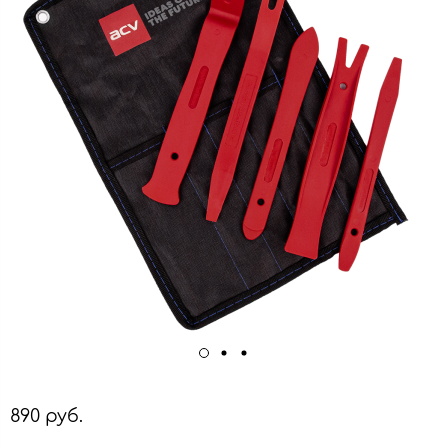
890 руб.