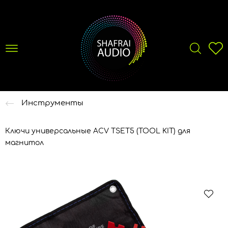
Инструменты
Ключи универсальные ACV TSET5 (TOOL KIT) для
магнитол