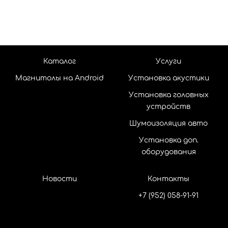
Каталог
Услуги
Магнитолы на Android
Установка акустики
Установка головных
устройств
Шумоизоляция авто
Установка доп.
оборудования
Новости
Контакты
+7 (952) 058-91-91