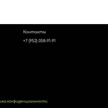
Контакты
+7 (952) 058-91-91
ика конфиденциальности