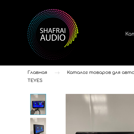
Ка
Главная
Каталог товаров для авто
TEYES