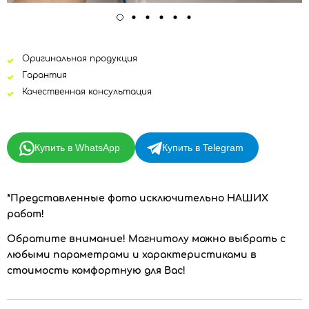
Оригинальная продукция
Гарантия
Качественная консультация
Купить в WhatsApp
Купить в Telegram
*Представленные фото исключительно НАШИХ
работ!
Обратите внимание!
Магнитолу можно выбрать с
любыми параметрами и характеристиками в
стоимость комфортную для Вас!