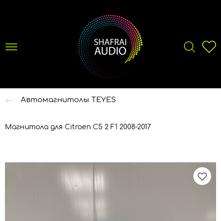
Автомагнитолы TEYES
Магнитола для Citroen C5 2 F1 2008-2017