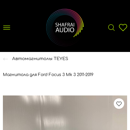
Автомагнитолы TEYES
Магнитола для Ford Focus 3 Mk 3 2011-2019