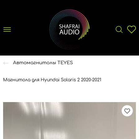
Автомагнитолы TEYES
Магнитола для Hyundai Solaris 2 2020-2021