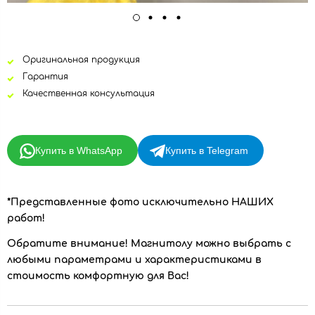
Оригинальная продукция
Гарантия
Качественная консультация
Купить в WhatsApp
Купить в Telegram
*Представленные фото исключительно НАШИХ
работ!
Обратите внимание!
Магнитолу можно выбрать с
любыми параметрами и характеристиками в
стоимость комфортную для Вас!