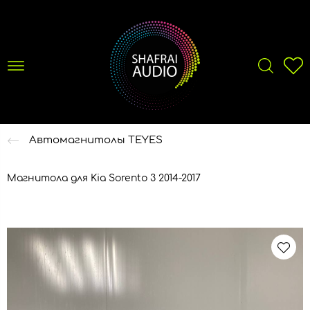
Автомагнитолы TEYES
Магнитола для Kia Sorento 3 2014-2017