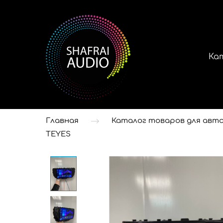
Ка
Главная
Каталог товаров для авто
TEYES