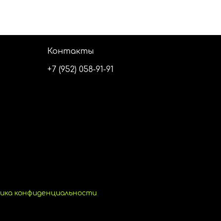
Контакты
+7 (952) 058-91-91
ика конфиденциальности