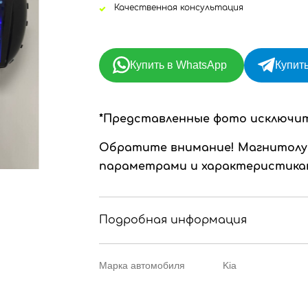
Качественная консультация
Купить в WhatsApp
Купить
*Представленные фото исключи
Обратите внимание!
Магнитолу
параметрами и характеристикам
Подробная информация
Марка автомобиля
Kia