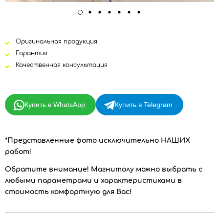
Оригинальная продукция
Гарантия
Качественная консультация
Купить в WhatsApp
Купить в Telegram
*Представленные фото исключительно НАШИХ
работ!
Обратите внимание!
Магнитолу можно выбрать с
любыми параметрами и характеристиками в
стоимость комфортную для Вас!