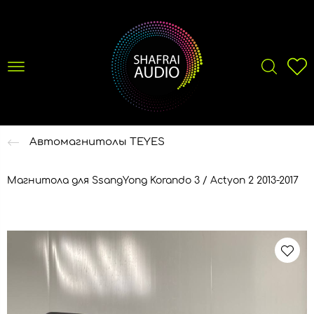
Автомагнитолы TEYES
Магнитола для SsangYong Korando 3 / Actyon 2 2013-2017