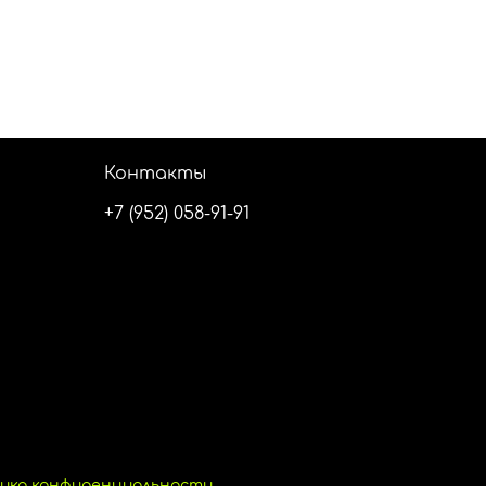
Контакты
+7 (952) 058-91-91
ика конфиденциальности