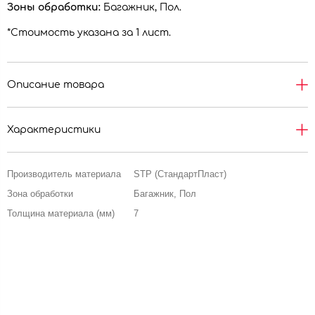
Зоны обработки:
Багажник, Пол.
*Стоимость указана за 1 лист.
Описание товара
Характеристики
Производитель материала
STP (СтандартПласт)
Зона обработки
Багажник, Пол
Толщина материала (мм)
7