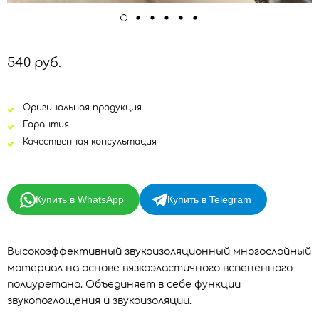
540 руб.
Оригинальная продукция
Гарантия
Качественная консультация
Купить в WhatsApp
Купить в Telegram
Высокоэффективный звукоизоляционный многослойный
материал на основе вязкоэластичного вспененного
полиуретана. Объединяет в себе функции
звукопоглощения и звукоизоляции.