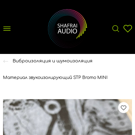
Виброизоляция и шумоизоляция
Материал звукоизолирующий STP Bromo MINI