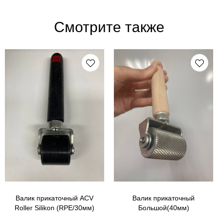
Смотрите также
Валик прикаточный ACV
Валик прикаточный
Roller Silikon (RPE/30мм)
Большой(40мм)