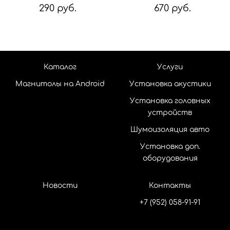
290 руб.
670 руб.
Каталог
Услуги
Магнитолы на Android
Установка акустики
Установка головных
устройств
Шумоизоляция авто
Установка доп.
оборудования
Новости
Контакты
+7 (952) 058-91-91