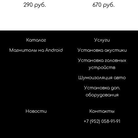
290 руб.
670 руб.
Каталог
Услуги
Магнитолы на Android
Установка акустики
Установка головных
устройств
Шумоизоляция авто
Установка доп.
оборудования
Новости
Контакты
+7 (952) 058-91-91