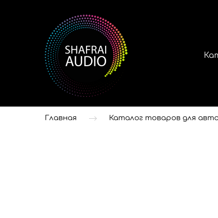
Ка
Главная
Каталог товаров для авто