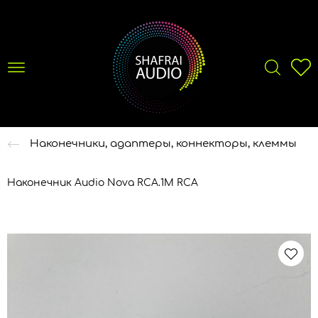
Наконечники, адаптеры, коннекторы, клеммы
Наконечник Audio Nova RCA.1M RCA