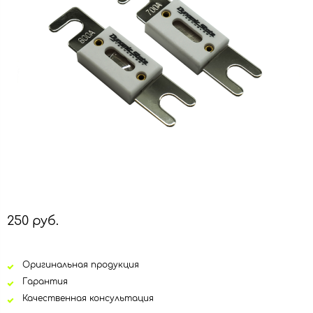
250 руб.
Оригинальная продукция
Гарантия
Качественная консультация