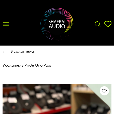
Усилители
Усилитель Pride Uno Plus