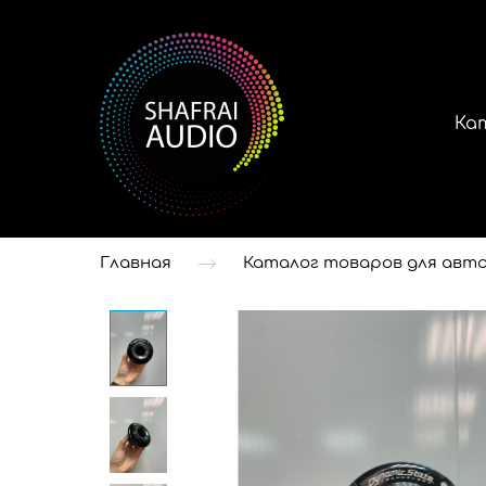
Ка
Главная
Каталог товаров для авто