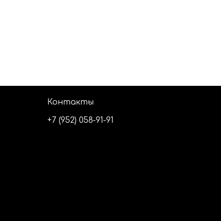
Контакты
+7 (952) 058-91-91