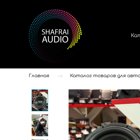
Ка
Главная
Каталог товаров для авто