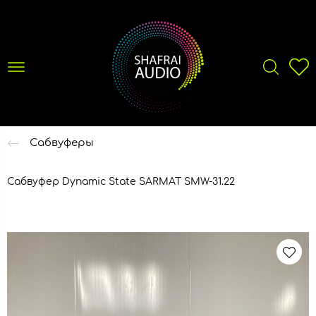
Сабвуферы
Сабвуфер Dynamic State SARMAT SMW-31.22