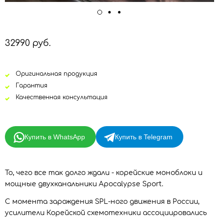
32990 руб.
Оригинальная продукция
Гарантия
Качественная консультация
Купить в WhatsApp
Купить в Telegram
То, чего все так долго ждали - корейские моноблоки и
мощные двухканальники Apocalypse Sport.
С момента зарождения SPL-ного движения в России,
усилители Корейской схемотехники ассоциировались