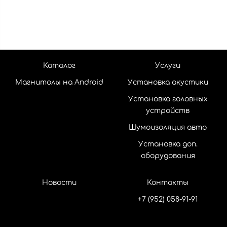
Каталог
Услуги
Магнитолы на Android
Установка акустики
Установка головных
устройств
Шумоизоляция авто
Установка доп.
оборудования
Новости
Контакты
+7 (952) 058-91-91