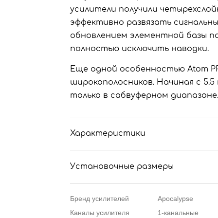
усилители получили четырехслойн
эффективно развязать сигнальные
обновлением элементной базы п
полностью исключить наводки.
Еще одной особенностью Atom P
широкополосников. Начиная с 5.
только в сабвуферном диапазоне
Характеристики
Установочные размеры
Бренд усилителей
Apocalypse
Каналы усилителя
1-канальные