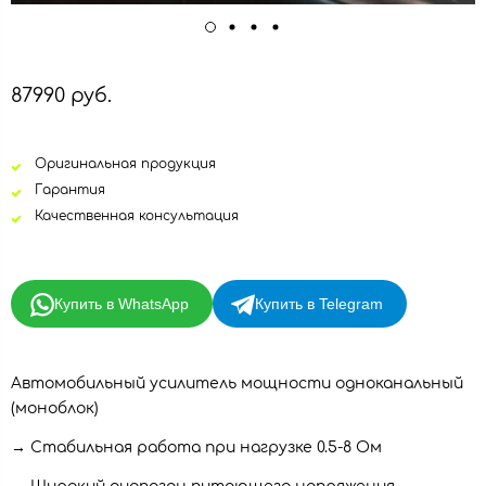
87990 руб.
Оригинальная продукция
Гарантия
Качественная консультация
Купить в WhatsApp
Купить в Telegram
Автомобильный усилитель мощности одноканальный
(моноблок)
→ Стабильная работа при нагрузке 0.5-8 Ом