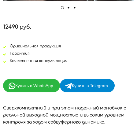
12490 руб.
Оригинальная продукция
Гарантия
Качественная консультация
Купить в WhatsApp
Купить в Telegram
Сверхкомпактный и при этом надежный моноблок с
реальной выходной мощностью и высоким уровнем
контроля за ходом сабвуферного динамика.