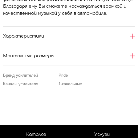
Благодаря ему Вы сможете наслаждаться громкой и
качественной музыкой у себя в автомобиле.
Характеристики
Монтажные размеры
Бренд усилителей
Pride
Каналы усилителя
1-канальные
Каталог
Услуги