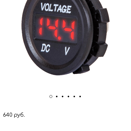
640 руб.