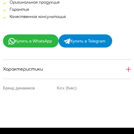
Оригинальная продукция
Гарантия
Качественная консультация
Купить в WhatsApp
Купить в Telegram
Характеристики
Бренд динамиков
Kicx (Кикс)